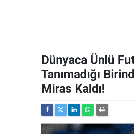
Dünyaca Ünlü Fut
Tanımadığı Birind
Miras Kaldı!