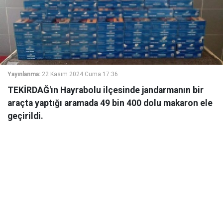
Yayınlanma:
22 Kasım 2024 Cuma 17:36
TEKİRDAĞ'ın Hayrabolu ilçesinde jandarmanın bir
araçta yaptığı aramada 49 bin 400 dolu makaron ele
geçirildi.