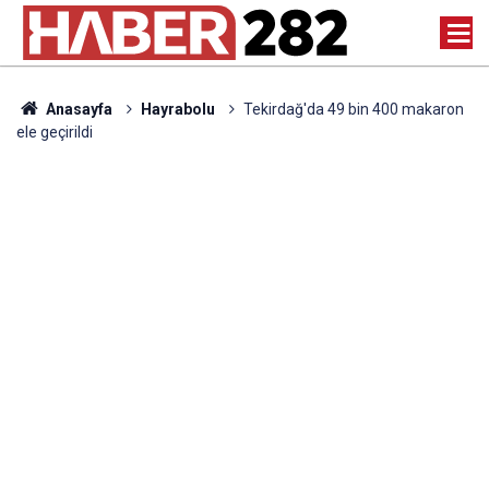
Anasayfa
Hayrabolu
Tekirdağ'da 49 bin 400 makaron
ele geçirildi