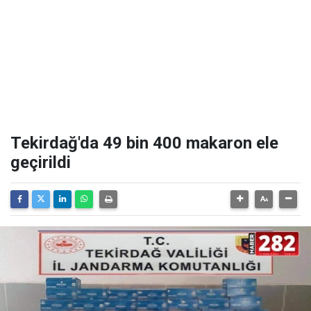
Tekirdağ'da 49 bin 400 makaron ele
geçirildi