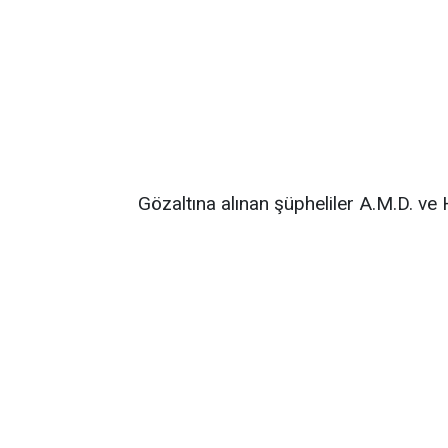
Gözaltına alınan şüpheliler A.M.D. ve 