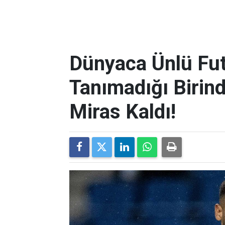
Dünyaca Ünlü Fut
Tanımadığı Birind
Miras Kaldı!