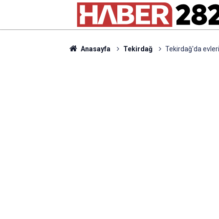
Anasayfa
Tekirdağ
Tekirdağ'da evler