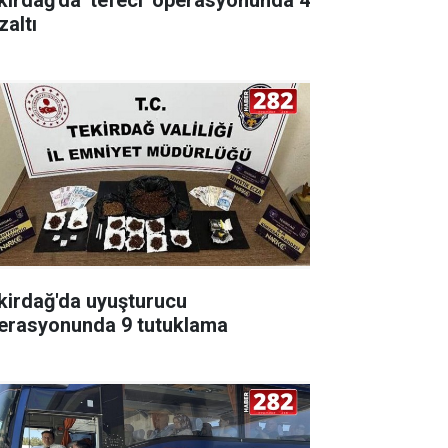
zaltı
kirdağ'da uyuşturucu
erasyonunda 9 tutuklama