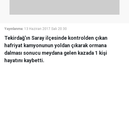
Yayınlanma:
13 Haziran 2017 Salı 20:30
Tekirdağ’ın Saray ilçesinde kontrolden çıkan
hafriyat kamyonunun yoldan çıkarak ormana
dalması sonucu meydana gelen kazada 1 kişi
hayatını kaybetti.