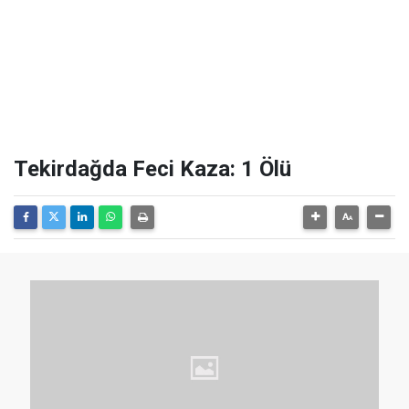
Tekirdağda Feci Kaza: 1 Ölü