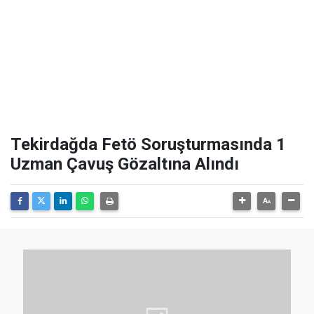
Tekirdağda Fetö Soruşturmasında 1
Uzman Çavuş Gözaltına Alındı