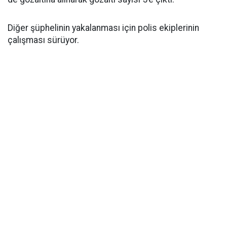
Diğer şüphelinin yakalanması için polis ekiplerinin
çalışması sürüyor.