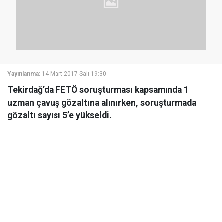
Yayınlanma:
14 Mart 2017 Salı 19:30
Tekirdağ’da FETÖ soruşturması kapsamında 1
uzman çavuş gözaltına alınırken, soruşturmada
gözaltı sayısı 5’e yükseldi.