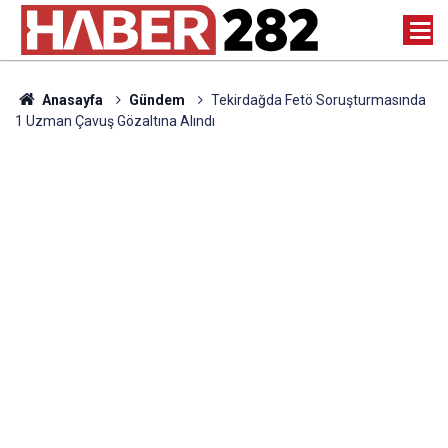
Anasayfa
Gündem
Tekirdağda Fetö Soruşturmasında
1 Uzman Çavuş Gözaltına Alındı