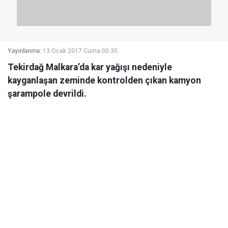
Yayınlanma:
13 Ocak 2017 Cuma 00:30
Tekirdağ Malkara’da kar yağışı nedeniyle
kayganlaşan zeminde kontrolden çıkan kamyon
şarampole devrildi.