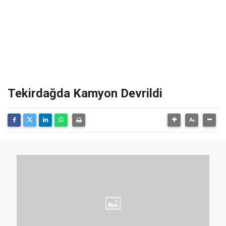
Tekirdağda Kamyon Devrildi