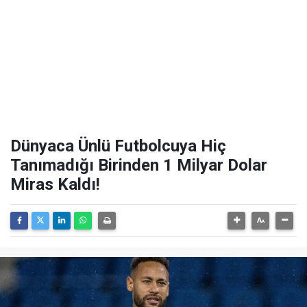
Dünyaca Ünlü Futbolcuya Hiç
Tanımadığı Birinden 1 Milyar Dolar
Miras Kaldı!