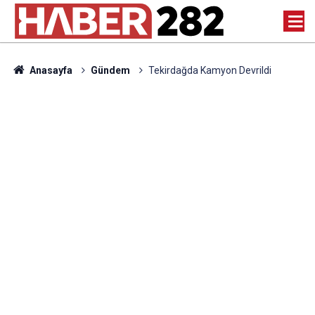
Anasayfa
Gündem
Tekirdağda Kamyon Devrildi