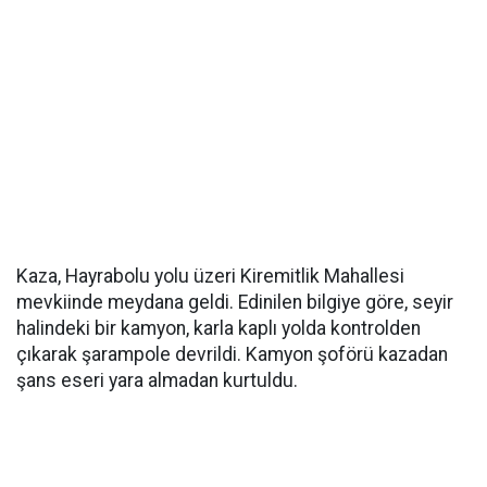
Kaza, Hayrabolu yolu üzeri Kiremitlik Mahallesi
mevkiinde meydana geldi. Edinilen bilgiye göre, seyir
halindeki bir kamyon, karla kaplı yolda kontrolden
çıkarak şarampole devrildi. Kamyon şoförü kazadan
şans eseri yara almadan kurtuldu.