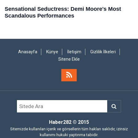
Anasayfa
Künye
İletişim
Gizlilik İlkeleri
Sitene Ekle
Haber282
© 2015
Sitemizde kullanılan içerik ve görsellerin tüm hakları saklıdır, izinsiz
kullanımı hukuki yaptırıma tabidir.