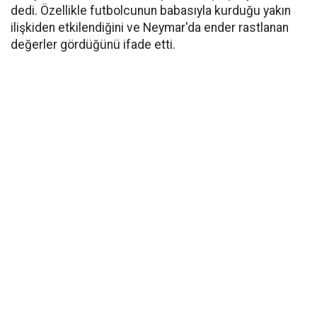
dedi. Özellikle futbolcunun babasıyla kurduğu yakın
ilişkiden etkilendiğini ve Neymar'da ender rastlanan
değerler gördüğünü ifade etti.