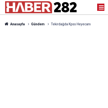
Anasayfa
Gündem
Tekirdağda Kpss Heyecanı