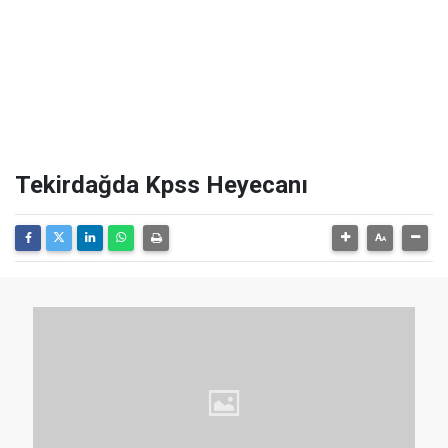
Tekirdağda Kpss Heyecanı