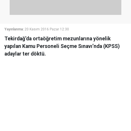
Yayınlanma:
20 Kasım 2016 Pazar 12:30
Tekirdağ’da ortaöğretim mezunlarına yönelik
yapılan Kamu Personeli Seçme Sınavı’nda (KPSS)
adaylar ter döktü.