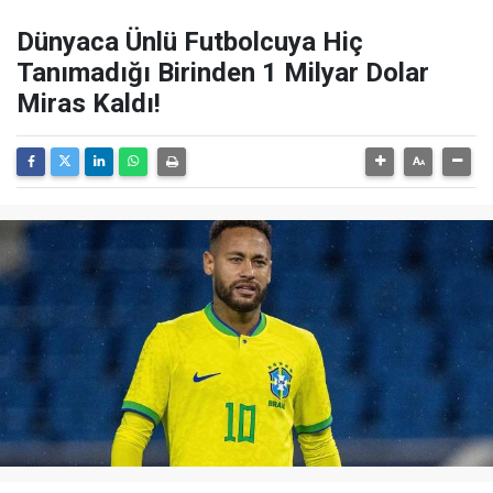
Dünyaca Ünlü Futbolcuya Hiç
Tanımadığı Birinden 1 Milyar Dolar
Miras Kaldı!