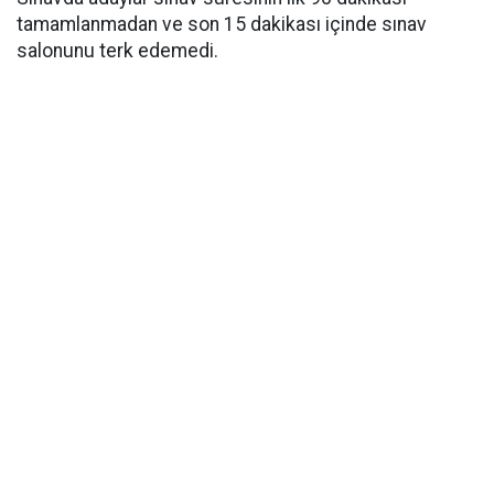
tamamlanmadan ve son 15 dakikası içinde sınav
salonunu terk edemedi.