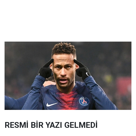
RESMİ BİR YAZI GELMEDİ