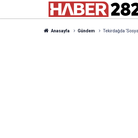
Anasayfa
Gündem
Tekirdağda ‘Sosya