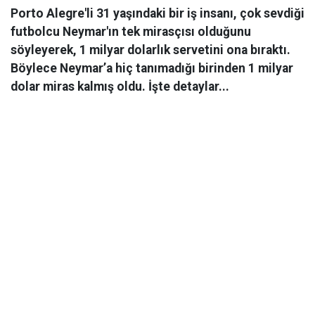
Porto Alegre'li 31 yaşındaki bir iş insanı, çok sevdiği
futbolcu Neymar'ın tek mirasçısı olduğunu
söyleyerek, 1 milyar dolarlık servetini ona bıraktı.
Böylece Neymar’a hiç tanımadığı birinden 1 milyar
dolar miras kalmış oldu. İşte detaylar...