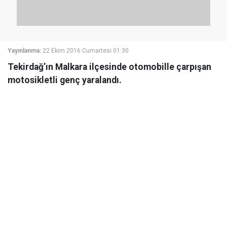
Yayınlanma:
22 Ekim 2016 Cumartesi 01:30
Tekirdağ’ın Malkara ilçesinde otomobille çarpışan
motosikletli genç yaralandı.