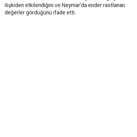
ilişkiden etkilendiğini ve Neymar'da ender rastlanan
değerler gördüğünü ifade etti.