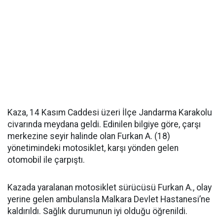
Kaza, 14 Kasım Caddesi üzeri İlçe Jandarma Karakolu
civarında meydana geldi. Edinilen bilgiye göre, çarşı
merkezine seyir halinde olan Furkan A. (18)
yönetimindeki motosiklet, karşı yönden gelen
otomobil ile çarpıştı.
Kazada yaralanan motosiklet sürücüsü Furkan A., olay
yerine gelen ambulansla Malkara Devlet Hastanesi’ne
kaldırıldı. Sağlık durumunun iyi olduğu öğrenildi.