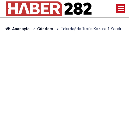
Anasayfa
Gündem
Tekirdağda Trafik Kazası: 1 Yaralı