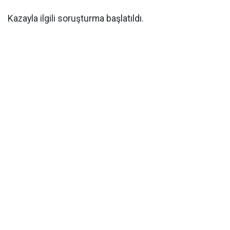
Kazayla ilgili soruşturma başlatıldı.