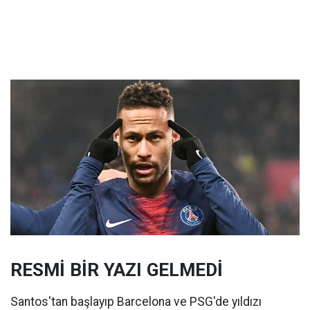
RESMİ BİR YAZI GELMEDİ
Santos'tan başlayıp Barcelona ve PSG'de yıldızı