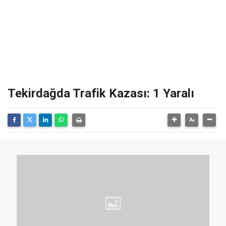
Tekirdağda Trafik Kazası: 1 Yaralı