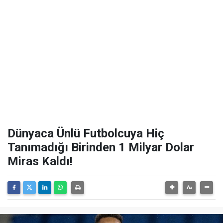
Dünyaca Ünlü Futbolcuya Hiç
Tanımadığı Birinden 1 Milyar Dolar
Miras Kaldı!