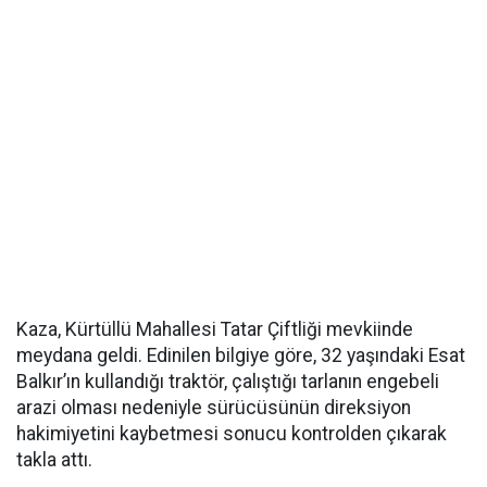
Kaza, Kürtüllü Mahallesi Tatar Çiftliği mevkiinde
meydana geldi. Edinilen bilgiye göre, 32 yaşındaki Esat
Balkır’ın kullandığı traktör, çalıştığı tarlanın engebeli
arazi olması nedeniyle sürücüsünün direksiyon
hakimiyetini kaybetmesi sonucu kontrolden çıkarak
takla attı.