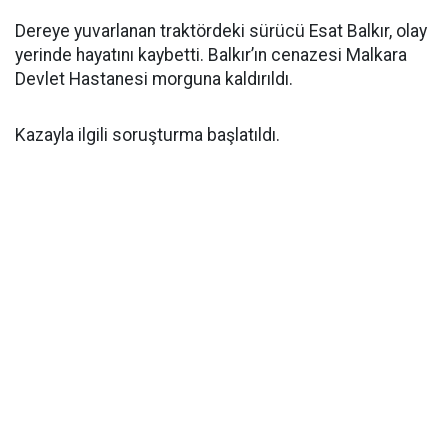
Dereye yuvarlanan traktördeki sürücü Esat Balkır, olay
yerinde hayatını kaybetti. Balkır’ın cenazesi Malkara
Devlet Hastanesi morguna kaldırıldı.
Kazayla ilgili soruşturma başlatıldı.