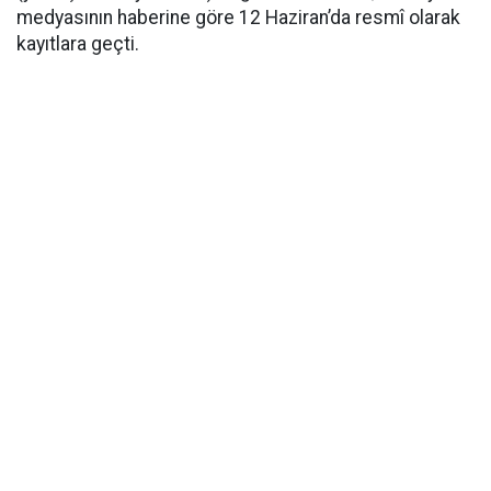
medyasının haberine göre 12 Haziran’da resmî olarak
kayıtlara geçti.