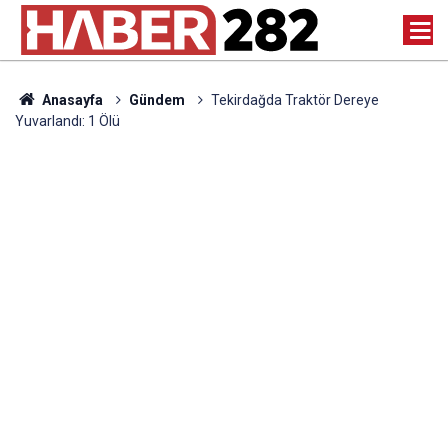
Anasayfa
Gündem
Tekirdağda Traktör Dereye
Yuvarlandı: 1 Ölü