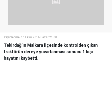
Yayınlanma:
16 Ekim 2016 Pazar 21:00
Tekirdağ’ın Malkara ilçesinde kontrolden çıkan
traktörün dereye yuvarlanması sonucu 1 kişi
hayatını kaybetti.