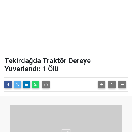
Tekirdağda Traktör Dereye
Yuvarlandı: 1 Ölü