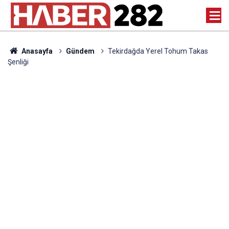
Anasayfa
Gündem
Tekirdağda Yerel Tohum Takas
Şenliği