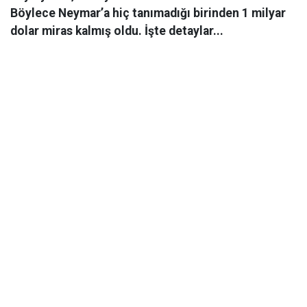
Böylece Neymar’a hiç tanımadığı birinden 1 milyar
dolar miras kalmış oldu. İşte detaylar...