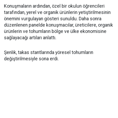
Konuşmaların ardından, özel bir okulun öğrencileri
tarafından, yerel ve organik ürünlerin yetiştirilmesinin
önemini vurgulayan gösteri sunuldu. Daha sonra
düzenlenen panelde konuşmacılar, üreticilere, organik
ürünlerin ve tohumların bölge ve ülke ekonomisine
sağlayacağı artıları anlattı.
Şenlik, takas stantlarında yöresel tohumların
değiştirilmesiyle sona erdi.