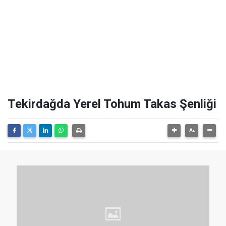
Tekirdağda Yerel Tohum Takas Şenliği