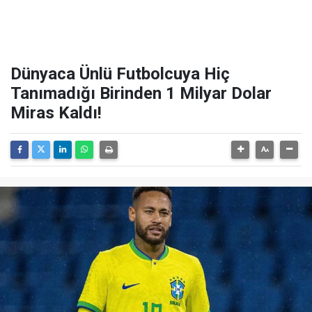
Dünyaca Ünlü Futbolcuya Hiç
Tanımadığı Birinden 1 Milyar Dolar
Miras Kaldı!