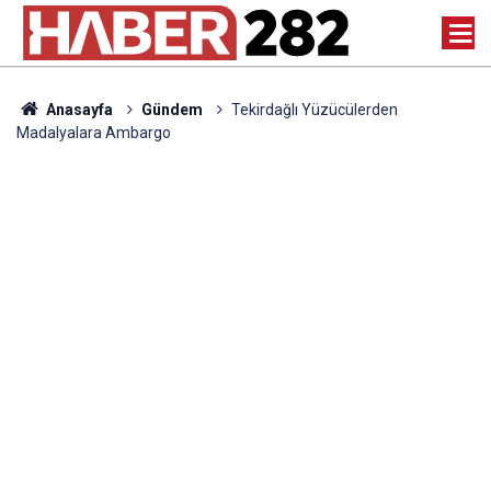
Anasayfa
Gündem
Tekirdağlı Yüzücülerden
Madalyalara Ambargo