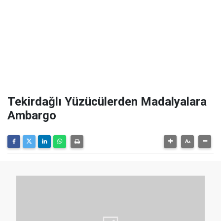
Tekirdağlı Yüzücülerden Madalyalara
Ambargo