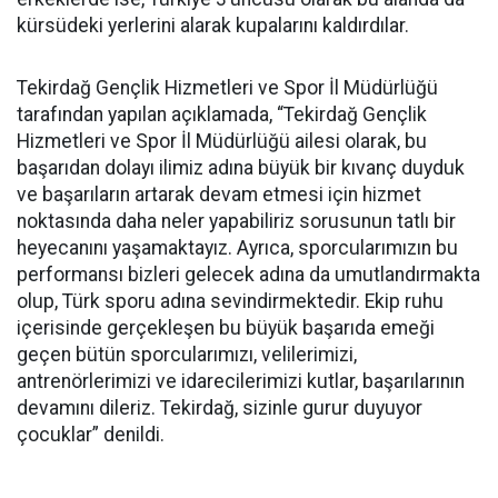
kürsüdeki yerlerini alarak kupalarını kaldırdılar.
Tekirdağ Gençlik Hizmetleri ve Spor İl Müdürlüğü
tarafından yapılan açıklamada, “Tekirdağ Gençlik
Hizmetleri ve Spor İl Müdürlüğü ailesi olarak, bu
başarıdan dolayı ilimiz adına büyük bir kıvanç duyduk
ve başarıların artarak devam etmesi için hizmet
noktasında daha neler yapabiliriz sorusunun tatlı bir
heyecanını yaşamaktayız. Ayrıca, sporcularımızın bu
performansı bizleri gelecek adına da umutlandırmakta
olup, Türk sporu adına sevindirmektedir. Ekip ruhu
içerisinde gerçekleşen bu büyük başarıda emeği
geçen bütün sporcularımızı, velilerimizi,
antrenörlerimizi ve idarecilerimizi kutlar, başarılarının
devamını dileriz. Tekirdağ, sizinle gurur duyuyor
çocuklar” denildi.