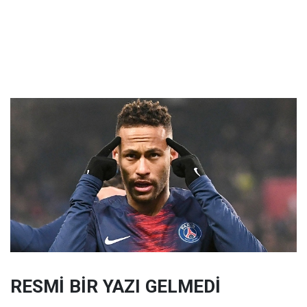
RESMİ BİR YAZI GELMEDİ