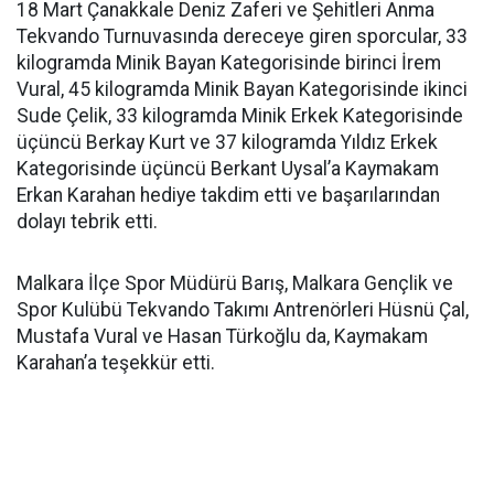
18 Mart Çanakkale Deniz Zaferi ve Şehitleri Anma
Tekvando Turnuvasında dereceye giren sporcular, 33
kilogramda Minik Bayan Kategorisinde birinci İrem
Vural, 45 kilogramda Minik Bayan Kategorisinde ikinci
Sude Çelik, 33 kilogramda Minik Erkek Kategorisinde
üçüncü Berkay Kurt ve 37 kilogramda Yıldız Erkek
Kategorisinde üçüncü Berkant Uysal’a Kaymakam
Erkan Karahan hediye takdim etti ve başarılarından
dolayı tebrik etti.
Malkara İlçe Spor Müdürü Barış, Malkara Gençlik ve
Spor Kulübü Tekvando Takımı Antrenörleri Hüsnü Çal,
Mustafa Vural ve Hasan Türkoğlu da, Kaymakam
Karahan’a teşekkür etti.