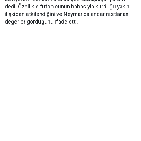
dedi. Özellikle futbolcunun babasıyla kurduğu yakın
ilişkiden etkilendiğini ve Neymar'da ender rastlanan
değerler gördüğünü ifade etti.