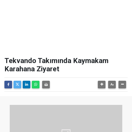
Tekvando Takımında Kaymakam
Karahana Ziyaret