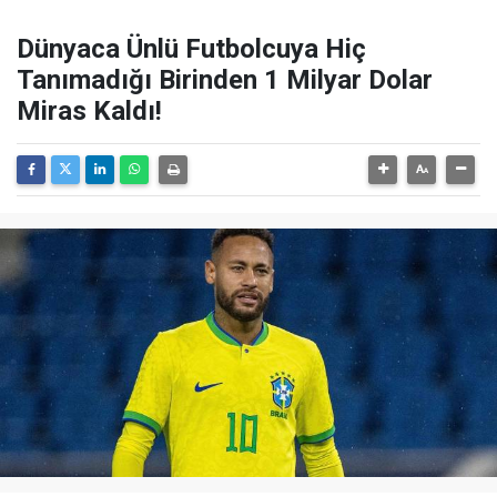
Dünyaca Ünlü Futbolcuya Hiç
Tanımadığı Birinden 1 Milyar Dolar
Miras Kaldı!