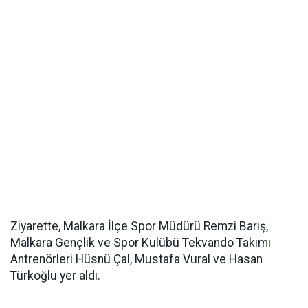
Ziyarette, Malkara İlçe Spor Müdürü Remzi Barış,
Malkara Gençlik ve Spor Kulübü Tekvando Takımı
Antrenörleri Hüsnü Çal, Mustafa Vural ve Hasan
Türkoğlu yer aldı.