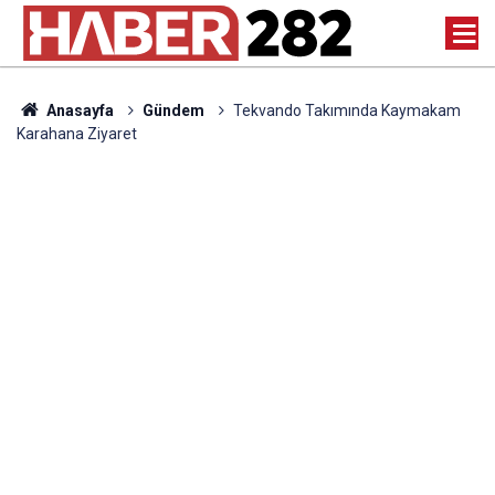
Anasayfa
Gündem
Tekvando Takımında Kaymakam
Karahana Ziyaret