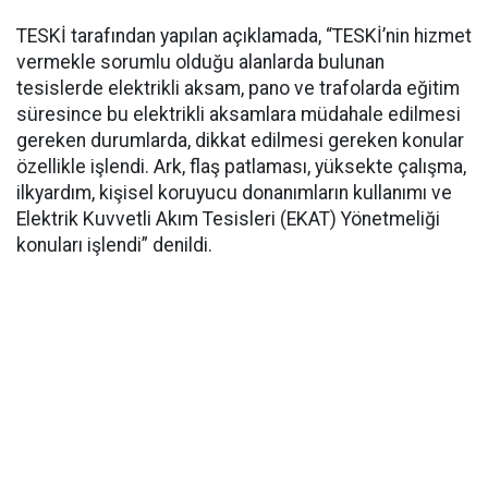
TESKİ tarafından yapılan açıklamada, “TESKİ’nin hizmet
vermekle sorumlu olduğu alanlarda bulunan
tesislerde elektrikli aksam, pano ve trafolarda eğitim
süresince bu elektrikli aksamlara müdahale edilmesi
gereken durumlarda, dikkat edilmesi gereken konular
özellikle işlendi. Ark, flaş patlaması, yüksekte çalışma,
ilkyardım, kişisel koruyucu donanımların kullanımı ve
Elektrik Kuvvetli Akım Tesisleri (EKAT) Yönetmeliği
konuları işlendi” denildi.