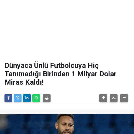
Dünyaca Ünlü Futbolcuya Hiç
Tanımadığı Birinden 1 Milyar Dolar
Miras Kaldı!