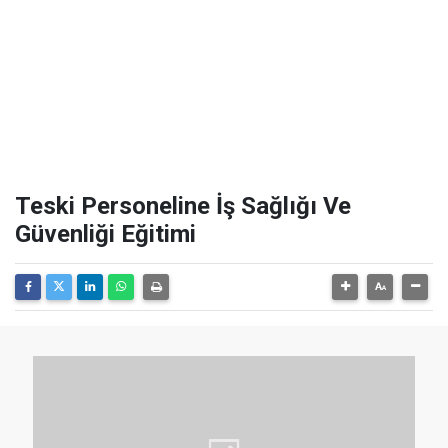
Teski Personeline İş Sağlığı Ve
Güvenliği Eğitimi