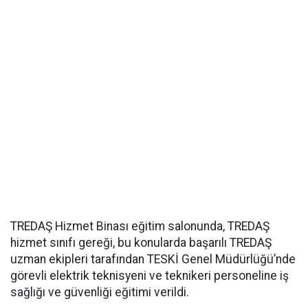
TREDAŞ Hizmet Binası eğitim salonunda, TREDAŞ
hizmet sınıfı gereği, bu konularda başarılı TREDAŞ
uzman ekipleri tarafından TESKİ Genel Müdürlüğü’nde
görevli elektrik teknisyeni ve teknikeri personeline iş
sağlığı ve güvenliği eğitimi verildi.