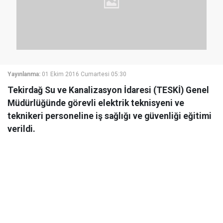
Yayınlanma:
01 Ekim 2016 Cumartesi 05:30
Tekirdağ Su ve Kanalizasyon İdaresi (TESKİ) Genel
Müdürlüğünde görevli elektrik teknisyeni ve
teknikeri personeline iş sağlığı ve güvenliği eğitimi
verildi.