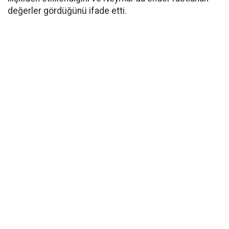
değerler gördüğünü ifade etti.