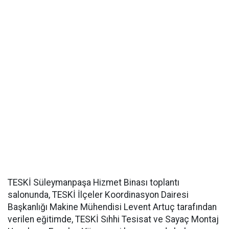
TESKİ Süleymanpaşa Hizmet Binası toplantı
salonunda, TESKİ İlçeler Koordinasyon Dairesi
Başkanlığı Makine Mühendisi Levent Artuç tarafından
verilen eğitimde, TESKİ Sıhhi Tesisat ve Sayaç Montaj