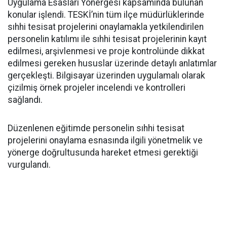
Uygulama Esasları Yönergesi kapsamında bulunan
konular işlendi. TESKİ’nin tüm ilçe müdürlüklerinde
sıhhi tesisat projelerini onaylamakla yetkilendirilen
personelin katılımı ile sıhhi tesisat projelerinin kayıt
edilmesi, arşivlenmesi ve proje kontrolünde dikkat
edilmesi gereken hususlar üzerinde detaylı anlatımlar
gerçekleşti. Bilgisayar üzerinden uygulamalı olarak
çizilmiş örnek projeler incelendi ve kontrolleri
sağlandı.
Düzenlenen eğitimde personelin sıhhi tesisat
projelerini onaylama esnasında ilgili yönetmelik ve
yönerge doğrultusunda hareket etmesi gerektiği
vurgulandı.