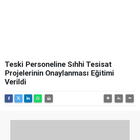
Teski Personeline Sıhhi Tesisat
Projelerinin Onaylanması Eğitimi
Verildi