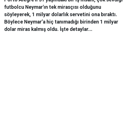
futbolcu Neymar'ın tek mirasçısı olduğunu
söyleyerek, 1 milyar dolarlık servetini ona bıraktı.
Böylece Neymar’a hiç tanımadığı birinden 1 milyar
dolar miras kalmış oldu. İşte detaylar...