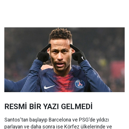
RESMİ BİR YAZI GELMEDİ
Santos'tan başlayıp Barcelona ve PSG'de yıldızı
parlayan ve daha sonra ise Körfez ülkelerinde ve