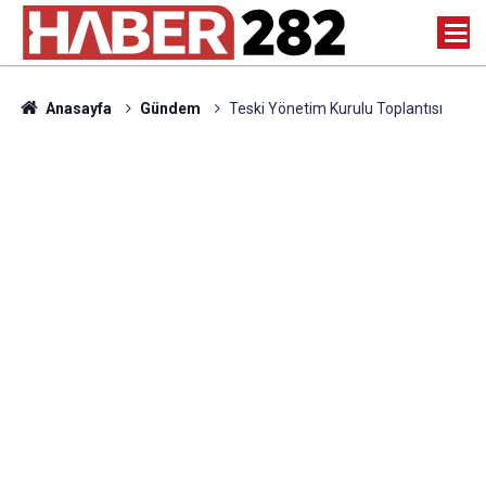
Anasayfa
Gündem
Teski Yönetim Kurulu Toplantısı