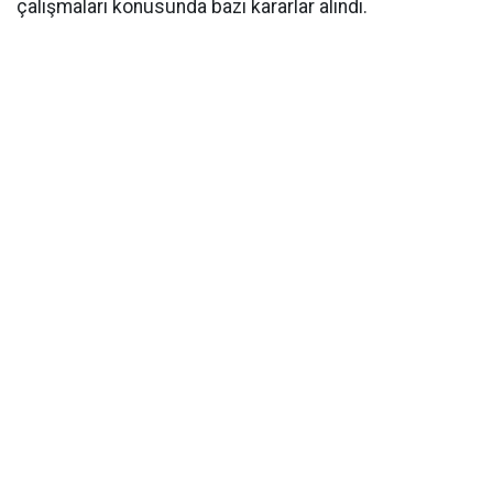
çalışmaları konusunda bazı kararlar alındı.