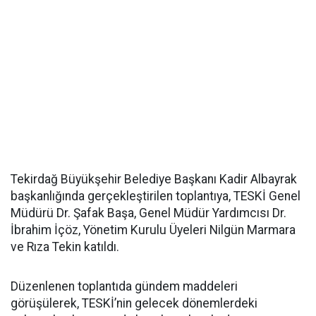
Tekirdağ Büyükşehir Belediye Başkanı Kadir Albayrak
başkanlığında gerçekleştirilen toplantıya, TESKİ Genel
Müdürü Dr. Şafak Başa, Genel Müdür Yardımcısı Dr.
İbrahim İçöz, Yönetim Kurulu Üyeleri Nilgün Marmara
ve Rıza Tekin katıldı.
Düzenlenen toplantıda gündem maddeleri
görüşülerek, TESKİ’nin gelecek dönemlerdeki