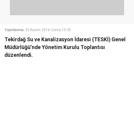
Yayınlanma:
25 Kasım 2016 Cuma 10:30
Tekirdağ Su ve Kanalizasyon İdaresi (TESKİ) Genel
Müdürlüğü’nde Yönetim Kurulu Toplantısı
düzenlendi.