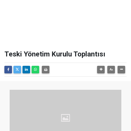
Teski Yönetim Kurulu Toplantısı