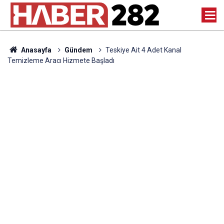
Anasayfa
Gündem
Teskiye Ait 4 Adet Kanal
Temizleme Aracı Hizmete Başladı