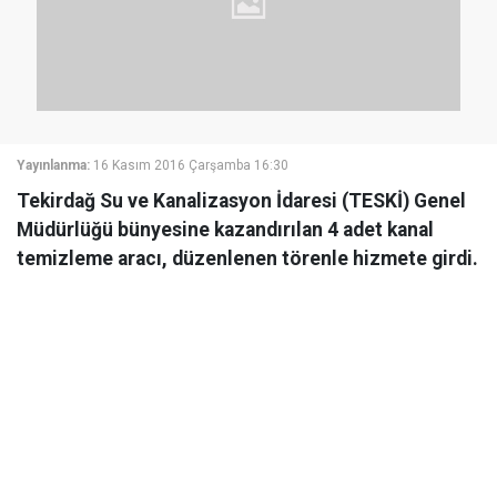
Yayınlanma:
16 Kasım 2016 Çarşamba 16:30
Tekirdağ Su ve Kanalizasyon İdaresi (TESKİ) Genel
Müdürlüğü bünyesine kazandırılan 4 adet kanal
temizleme aracı, düzenlenen törenle hizmete girdi.