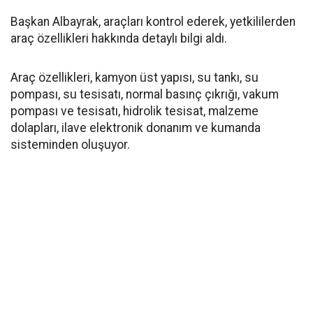
Başkan Albayrak, araçları kontrol ederek, yetkililerden
araç özellikleri hakkında detaylı bilgi aldı.
Araç özellikleri, kamyon üst yapısı, su tankı, su
pompası, su tesisatı, normal basınç çıkrığı, vakum
pompası ve tesisatı, hidrolik tesisat, malzeme
dolapları, ilave elektronik donanım ve kumanda
sisteminden oluşuyor.