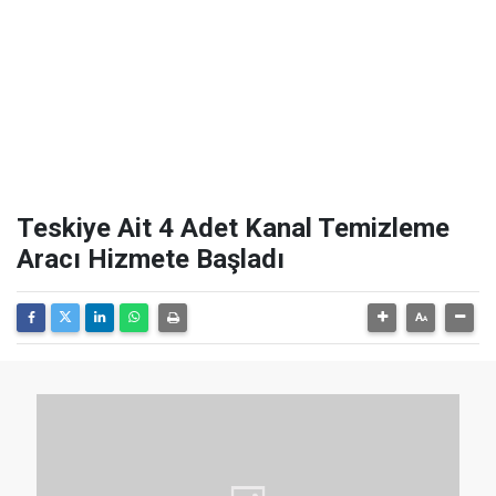
Teskiye Ait 4 Adet Kanal Temizleme
Aracı Hizmete Başladı