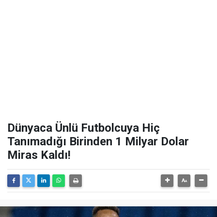
Dünyaca Ünlü Futbolcuya Hiç
Tanımadığı Birinden 1 Milyar Dolar
Miras Kaldı!