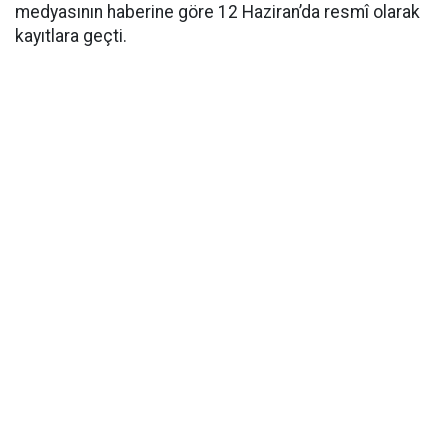
medyasının haberine göre 12 Haziran’da resmî olarak
kayıtlara geçti.