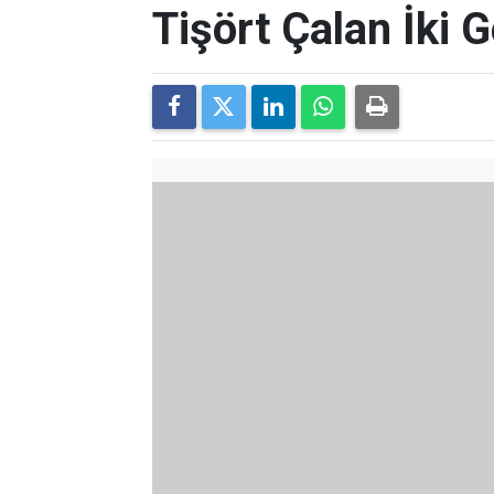
Tişört Çalan İki 