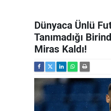
Dünyaca Ünlü Fut
Tanımadığı Birind
Miras Kaldı!