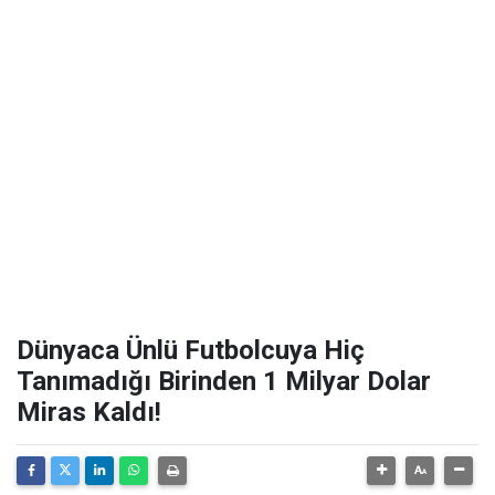
Dünyaca Ünlü Futbolcuya Hiç
Tanımadığı Birinden 1 Milyar Dolar
Miras Kaldı!