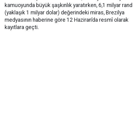
kamuoyunda büyük şaşkınlık yaratırken, 6,1 milyar rand
(yaklaşık 1 milyar dolar) değerindeki miras, Brezilya
medyasının haberine göre 12 Haziran’da resmî olarak
kayıtlara geçti.