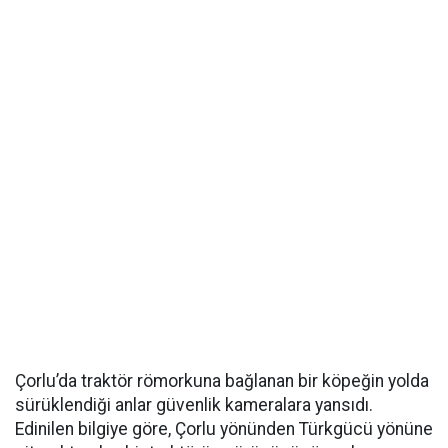
Çorlu’da traktör römorkuna bağlanan bir köpeğin yolda
sürüklendiği anlar güvenlik kameralara yansıdı.
Edinilen bilgiye göre, Çorlu yönünden Türkgücü yönüne