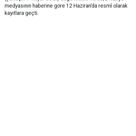
medyasının haberine göre 12 Haziran’da resmî olarak
kayıtlara geçti.