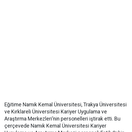
Eğitime Namık Kemal Üniversitesi, Trakya Üniversitesi
ve Kırklareli Üniversitesi Kariyer Uygulama ve
Araştırma Merkezleri’nin personelleri iştirak etti. Bu
çerçevede Namık Kemal Üniversitesi Kariyer