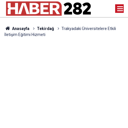
Anasayfa
Tekirdağ
Trakyadaki Üniversitelere Etkili
İletişim Eğitimi Hizmeti