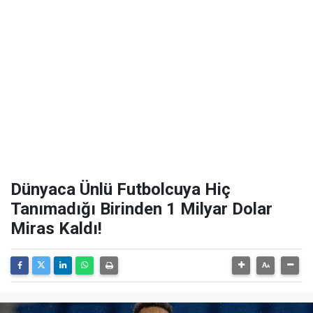
Dünyaca Ünlü Futbolcuya Hiç
Tanımadığı Birinden 1 Milyar Dolar
Miras Kaldı!