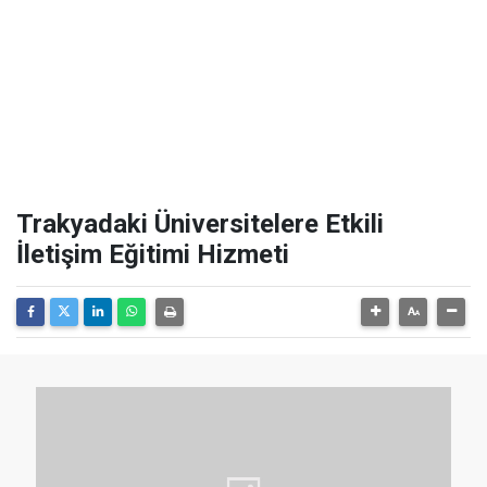
Trakyadaki Üniversitelere Etkili
İletişim Eğitimi Hizmeti