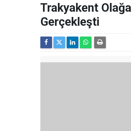
Trakyakent Olağa
Gerçekleşti