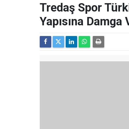
Tredaş Spor Türk
Yapısına Damga 