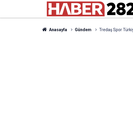
Anasayfa
Gündem
Tredaş Spor Türki