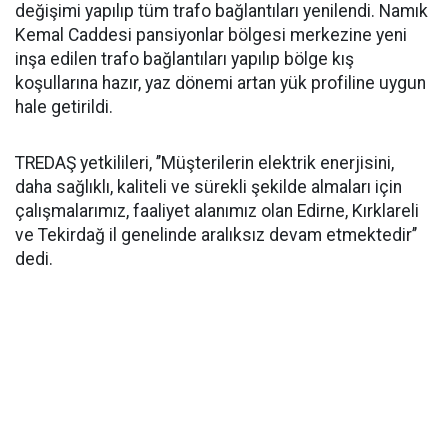
değişimi yapılıp tüm trafo bağlantıları yenilendi. Namık
Kemal Caddesi pansiyonlar bölgesi merkezine yeni
inşa edilen trafo bağlantıları yapılıp bölge kış
koşullarına hazır, yaz dönemi artan yük profiline uygun
hale getirildi.
TREDAŞ yetkilileri, ’’Müşterilerin elektrik enerjisini,
daha sağlıklı, kaliteli ve sürekli şekilde almaları için
çalışmalarımız, faaliyet alanımız olan Edirne, Kırklareli
ve Tekirdağ il genelinde aralıksız devam etmektedir’’
dedi.