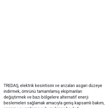
TREDAŞ, elektrik kesintisini ve arızaları asgari düzeye
indirmek, ömrünü tamamlamış ekipmanları
değiştirmek ve bazı bölgelere alternatif enerji
beslemeleri sağlamak amacıyla geniş kapsamlı bakım,