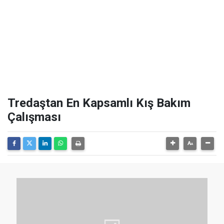
Tredaştan En Kapsamlı Kış Bakım
Çalışması