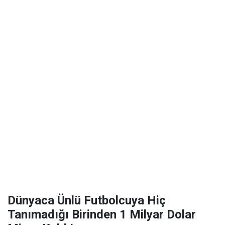
Dünyaca Ünlü Futbolcuya Hiç
Tanımadığı Birinden 1 Milyar Dolar