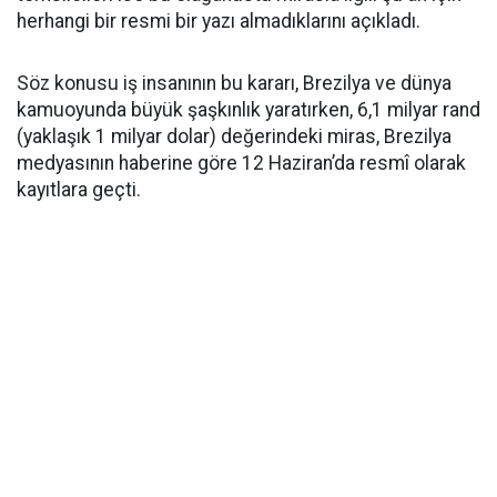
herhangi bir resmi bir yazı almadıklarını açıkladı.
Söz konusu iş insanının bu kararı, Brezilya ve dünya
kamuoyunda büyük şaşkınlık yaratırken, 6,1 milyar rand
(yaklaşık 1 milyar dolar) değerindeki miras, Brezilya
medyasının haberine göre 12 Haziran’da resmî olarak
kayıtlara geçti.