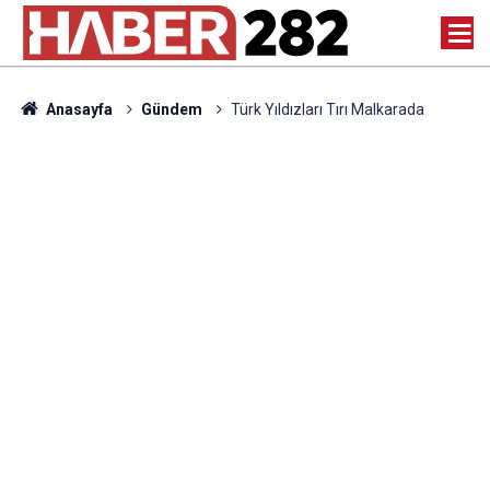
Anasayfa
Gündem
Türk Yıldızları Tırı Malkarada