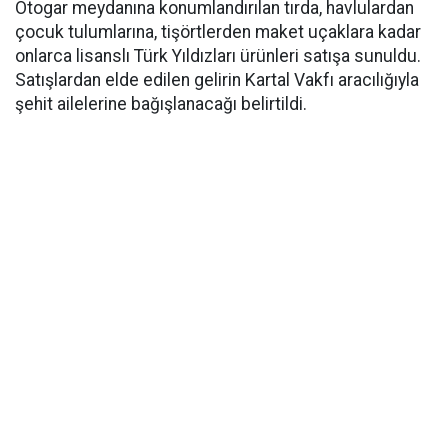
Otogar meydanına konumlandırılan tırda, havlulardan
çocuk tulumlarına, tişörtlerden maket uçaklara kadar
onlarca lisanslı Türk Yıldızları ürünleri satışa sunuldu.
Satışlardan elde edilen gelirin Kartal Vakfı aracılığıyla
şehit ailelerine bağışlanacağı belirtildi.