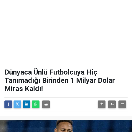
Dünyaca Ünlü Futbolcuya Hiç
Tanımadığı Birinden 1 Milyar Dolar
Miras Kaldı!