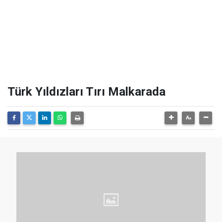
Türk Yıldızları Tırı Malkarada