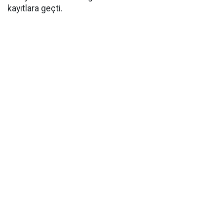
kayıtlara geçti.