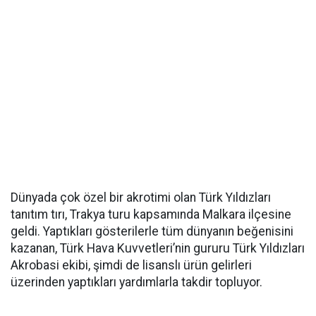
Dünyada çok özel bir akrotimi olan Türk Yıldızları
tanıtım tırı, Trakya turu kapsamında Malkara ilçesine
geldi. Yaptıkları gösterilerle tüm dünyanın beğenisini
kazanan, Türk Hava Kuvvetleri’nin gururu Türk Yıldızları
Akrobasi ekibi, şimdi de lisanslı ürün gelirleri
üzerinden yaptıkları yardımlarla takdir topluyor.