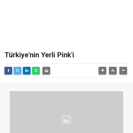
Türkiye'nin Yerli Pink'i