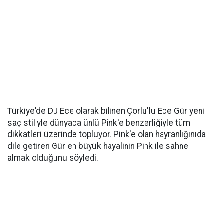
Türkiye'de DJ Ece olarak bilinen Çorlu'lu Ece Gür yeni
saç stiliyle dünyaca ünlü Pink'e benzerliğiyle tüm
dikkatleri üzerinde topluyor. Pink'e olan hayranlığınıda
dile getiren Gür en büyük hayalinin Pink ile sahne
almak olduğunu söyledi.