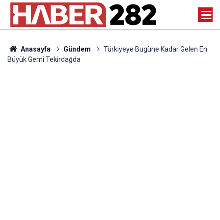
Anasayfa
Gündem
Türkiyeye Bugüne Kadar Gelen En
Büyük Gemi Tekirdağda