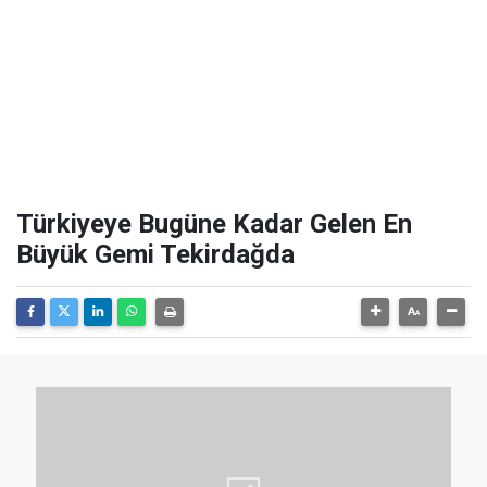
Türkiyeye Bugüne Kadar Gelen En
Büyük Gemi Tekirdağda