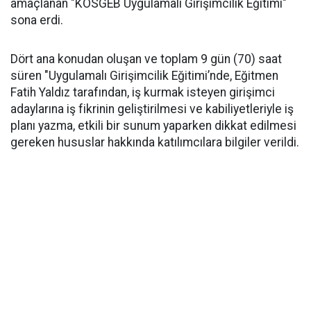
amaçlanan "KOSGEB Uygulamalı Girişimcilik Eğitimi"
sona erdi.
Dört ana konudan oluşan ve toplam 9 gün (70) saat
süren "Uygulamalı Girişimcilik Eğitimi’nde, Eğitmen
Fatih Yaldız tarafından, iş kurmak isteyen girişimci
adaylarına iş fikrinin geliştirilmesi ve kabiliyetleriyle iş
planı yazma, etkili bir sunum yaparken dikkat edilmesi
gereken hususlar hakkında katılımcılara bilgiler verildi.