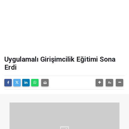
Uygulamalı Girişimcilik Eğitimi Sona
Erdi