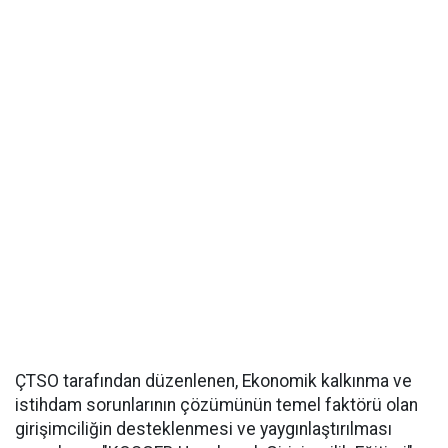
ÇTSO tarafından düzenlenen, Ekonomik kalkınma ve
istihdam sorunlarının çözümünün temel faktörü olan
girişimciliğin desteklenmesi ve yaygınlaştırılması