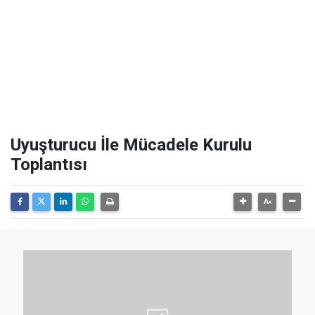
Uyuşturucu İle Mücadele Kurulu
Toplantısı