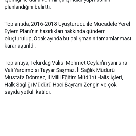
planlandığını belirtti.
Toplantıda, 2016-2018 Uyuşturucu ile Mücadele Yerel
Eylem Planı’nın hazırlıkları hakkında gündem
oluşturulup, Ocak ayında bu çalışmanın tamamlanması
kararlaştırıldı.
Toplantıya, Tekirdağ Valisi Mehmet Ceylan’ın yanı sıra
Vali Yardımcısı Tayyar Şaşmaz, İl Sağlık Müdürü
Mustafa Dönmez, İl Milli Eğitim Müdürü Halis İşleri,
Halk Sağlığı Müdürü Haci Bayram Zengin ve çok
sayıda yetkili katıldı.