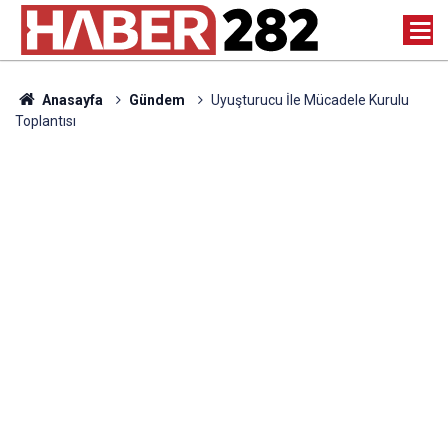
Anasayfa
Gündem
Uyuşturucu İle Mücadele Kurulu
Toplantısı