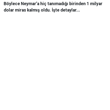
Böylece Neymar’a hiç tanımadığı birinden 1 milyar
dolar miras kalmış oldu. İşte detaylar...