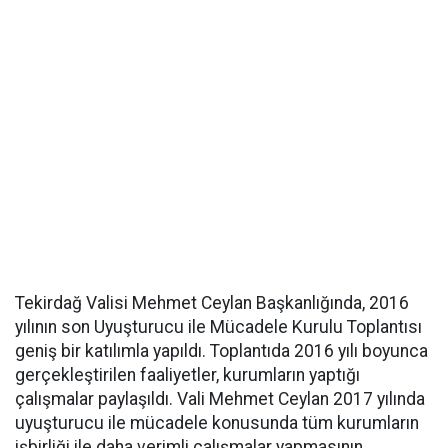
Tekirdağ Valisi Mehmet Ceylan Başkanlığında, 2016
yılının son Uyuşturucu ile Mücadele Kurulu Toplantısı
geniş bir katılımla yapıldı. Toplantıda 2016 yılı boyunca
gerçekleştirilen faaliyetler, kurumların yaptığı
çalışmalar paylaşıldı. Vali Mehmet Ceylan 2017 yılında
uyuşturucu ile mücadele konusunda tüm kurumların
işbirliği ile daha verimli çalışmalar yapmasının