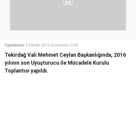
Yayınlanma:
24 Aralık 2016 Cumartesi 10:00
Tekirdağ Vali Mehmet Ceylan Başkanlığında, 2016
yılının son Uyuşturucu ile Mücadele Kurulu
Toplantısı yapıldı.