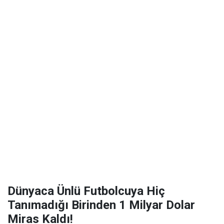
Dünyaca Ünlü Futbolcuya Hiç
Tanımadığı Birinden 1 Milyar Dolar
Miras Kaldı!