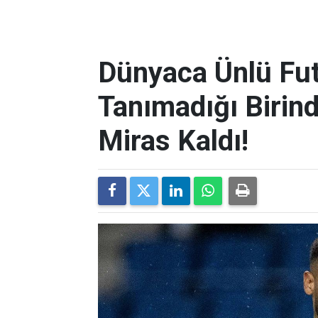
Dünyaca Ünlü Fut
Tanımadığı Birind
Miras Kaldı!