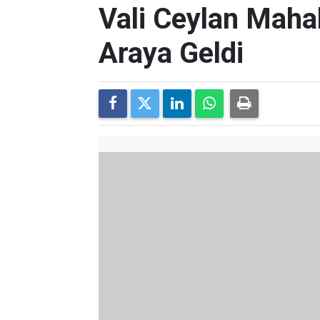
Vali Ceylan Mahal
Araya Geldi