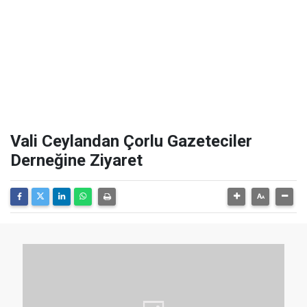
Vali Ceylandan Çorlu Gazeteciler
Derneğine Ziyaret