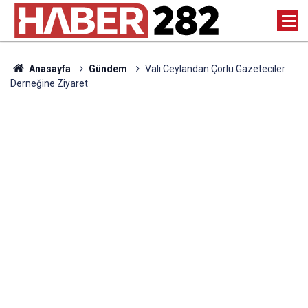
Anasayfa
Gündem
Vali Ceylandan Çorlu Gazeteciler
Derneğine Ziyaret