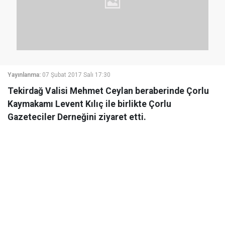
Yayınlanma:
07 Şubat 2017 Salı 17:30
Tekirdağ Valisi Mehmet Ceylan beraberinde Çorlu
Kaymakamı Levent Kılıç ile birlikte Çorlu
Gazeteciler Derneğini ziyaret etti.