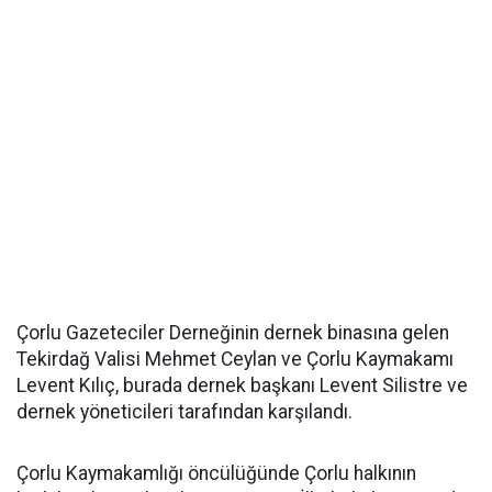
Çorlu Gazeteciler Derneğinin dernek binasına gelen
Tekirdağ Valisi Mehmet Ceylan ve Çorlu Kaymakamı
Levent Kılıç, burada dernek başkanı Levent Silistre ve
dernek yöneticileri tarafından karşılandı.
Çorlu Kaymakamlığı öncülüğünde Çorlu halkının