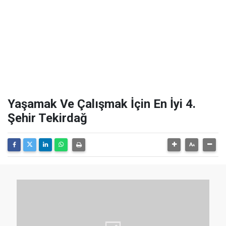
Yaşamak Ve Çalışmak İçin En İyi 4.
Şehir Tekirdağ