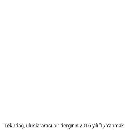
Tekirdağ, uluslararası bir derginin 2016 yılı "İş Yapmak