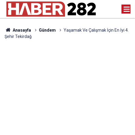
Anasayfa
Gündem
Yaşamak Ve Çalışmak İçin En İyi 4.
Şehir Tekirdağ