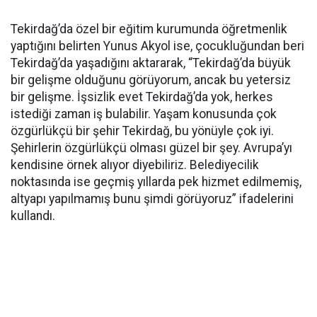
Tekirdağ’da özel bir eğitim kurumunda öğretmenlik
yaptığını belirten Yunus Akyol ise, çocukluğundan beri
Tekirdağ’da yaşadığını aktararak, “Tekirdağ’da büyük
bir gelişme olduğunu görüyorum, ancak bu yetersiz
bir gelişme. İşsizlik evet Tekirdağ’da yok, herkes
istediği zaman iş bulabilir. Yaşam konusunda çok
özgürlükçü bir şehir Tekirdağ, bu yönüyle çok iyi.
Şehirlerin özgürlükçü olması güzel bir şey. Avrupa’yı
kendisine örnek alıyor diyebiliriz. Belediyecilik
noktasında ise geçmiş yıllarda pek hizmet edilmemiş,
altyapı yapılmamış bunu şimdi görüyoruz” ifadelerini
kullandı.