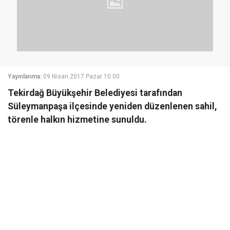
Yayınlanma:
09 Nisan 2017 Pazar 10:00
Tekirdağ Büyükşehir Belediyesi tarafından
Süleymanpaşa ilçesinde yeniden düzenlenen sahil,
törenle halkın hizmetine sunuldu.