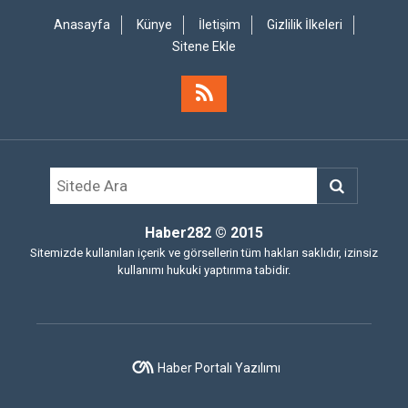
Anasayfa
Künye
İletişim
Gizlilik İlkeleri
Sitene Ekle
Haber282
© 2015
Sitemizde kullanılan içerik ve görsellerin tüm hakları saklıdır, izinsiz
kullanımı hukuki yaptırıma tabidir.
Haber Portalı Yazılımı