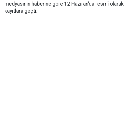
medyasının haberine göre 12 Haziran’da resmî olarak
kayıtlara geçti.