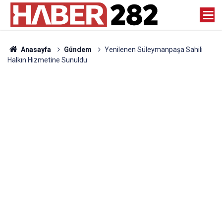
Anasayfa
Gündem
Yenilenen Süleymanpaşa Sahili
Halkın Hizmetine Sunuldu