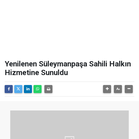
Yenilenen Süleymanpaşa Sahili Halkın
Hizmetine Sunuldu