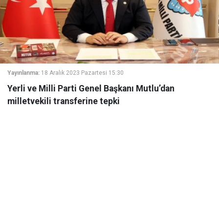
Yayınlanma:
18 Aralık 2023 Pazartesi 15:30
Yerli ve Milli Parti Genel Başkanı Mutlu’dan
milletvekili transferine tepki