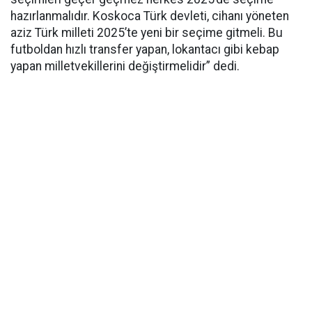
hazırlanmalıdır. Koskoca Türk devleti, cihanı yöneten
aziz Türk milleti 2025’te yeni bir seçime gitmeli. Bu
futboldan hızlı transfer yapan, lokantacı gibi kebap
yapan milletvekillerini değiştirmelidir” dedi.