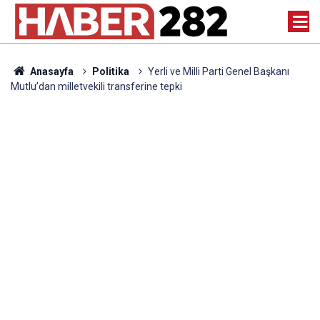
Anasayfa
Politika
Yerli ve Milli Parti Genel Başkanı
Mutlu’dan milletvekili transferine tepki