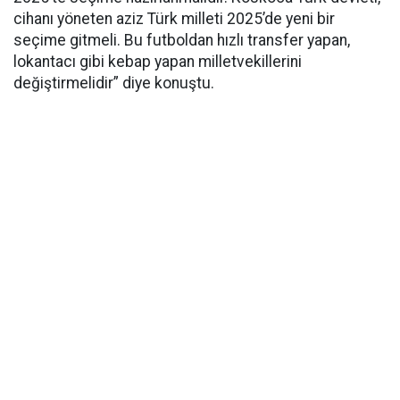
cihanı yöneten aziz Türk milleti 2025’de yeni bir
seçime gitmeli. Bu futboldan hızlı transfer yapan,
lokantacı gibi kebap yapan milletvekillerini
değiştirmelidir” diye konuştu.