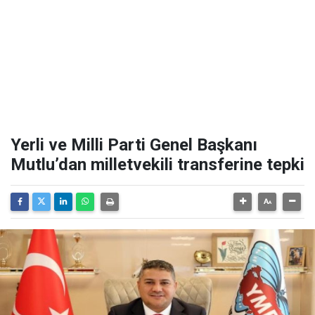
Yerli ve Milli Parti Genel Başkanı
Mutlu’dan milletvekili transferine tepki