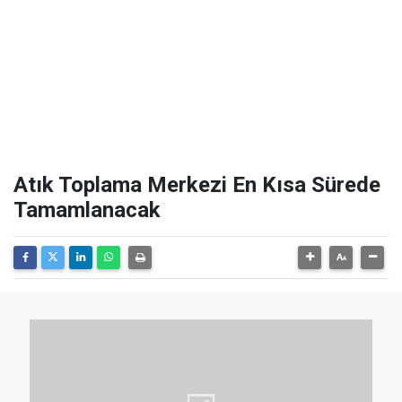
Atık Toplama Merkezi En Kısa Sürede
Tamamlanacak