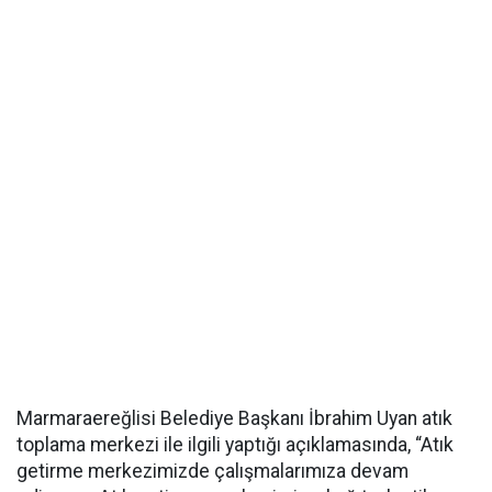
Marmaraereğlisi Belediye Başkanı İbrahim Uyan atık
toplama merkezi ile ilgili yaptığı açıklamasında, “Atık
getirme merkezimizde çalışmalarımıza devam