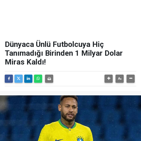
Dünyaca Ünlü Futbolcuya Hiç
Tanımadığı Birinden 1 Milyar Dolar
Miras Kaldı!