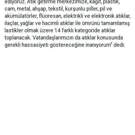
ediyoruz. Atık getirme merkezimize, kağıt, plastik,
cam, metal, ahşap, tekstil, kurşunlu piller, pil ve
akümülatörler, flüoresan, elektrikli ve elektronik atıklar,
ilaçlar, yağlar ve hacimli atıklar ile ömrünü tamamlamış
lastikler olmak üzere 14 farklı kategoride atıklar
toplanacak. Vatandaşlarımızın da atıklar konusunda
gerekli hassasiyeti göstereceğine inanıyorum” dedi.