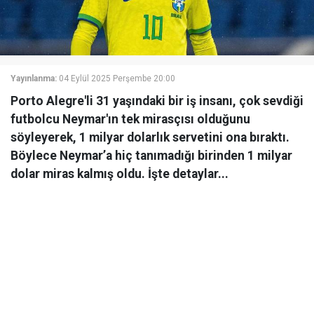
Yayınlanma:
04 Eylül 2025 Perşembe 20:00
Porto Alegre'li 31 yaşındaki bir iş insanı, çok sevdiği
futbolcu Neymar'ın tek mirasçısı olduğunu
söyleyerek, 1 milyar dolarlık servetini ona bıraktı.
Böylece Neymar’a hiç tanımadığı birinden 1 milyar
dolar miras kalmış oldu. İşte detaylar...