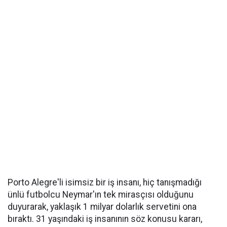
Porto Alegre'li isimsiz bir iş insanı, hiç tanışmadığı
ünlü futbolcu Neymar'ın tek mirasçısı olduğunu
duyurarak, yaklaşık 1 milyar dolarlık servetini ona
bıraktı. 31 yaşındaki iş insanının söz konusu kararı,