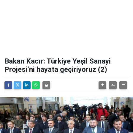
Bakan Kacır: Türkiye Yeşil Sanayi
Projesi’ni hayata geçiriyoruz (2)