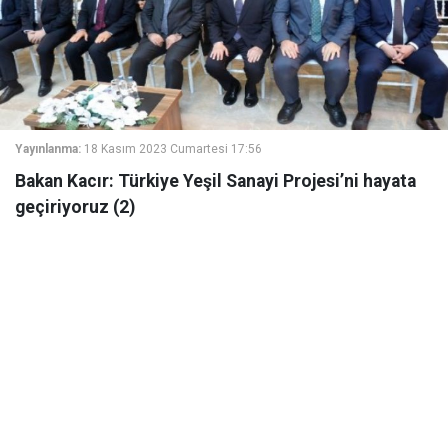
Yayınlanma:
18 Kasım 2023 Cumartesi 17:56
Bakan Kacır: Türkiye Yeşil Sanayi Projesi’ni hayata
geçiriyoruz (2)