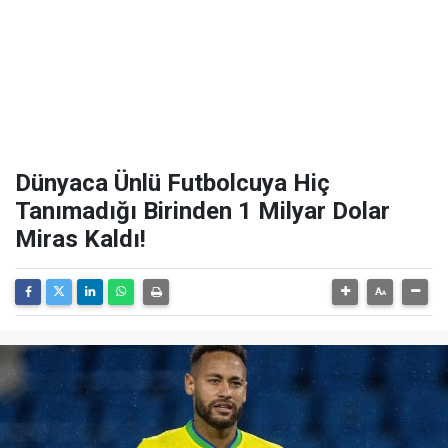
Dünyaca Ünlü Futbolcuya Hiç
Tanımadığı Birinden 1 Milyar Dolar
Miras Kaldı!