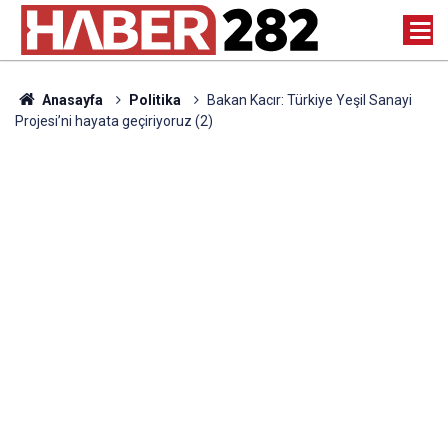
Anasayfa
Politika
Bakan Kacır: Türkiye Yeşil Sanayi
Projesi’ni hayata geçiriyoruz (2)