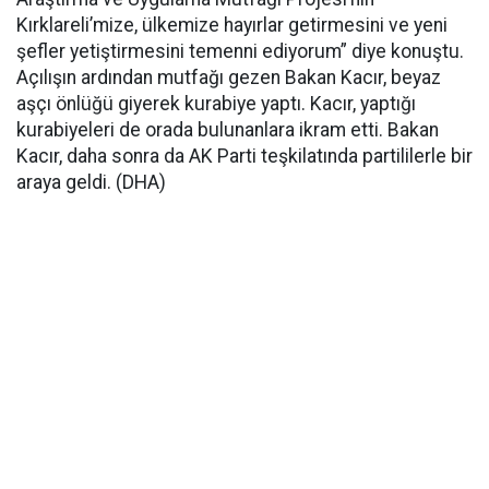
Kırklareli’mize, ülkemize hayırlar getirmesini ve yeni
şefler yetiştirmesini temenni ediyorum” diye konuştu.
Açılışın ardından mutfağı gezen Bakan Kacır, beyaz
aşçı önlüğü giyerek kurabiye yaptı. Kacır, yaptığı
kurabiyeleri de orada bulunanlara ikram etti. Bakan
Kacır, daha sonra da AK Parti teşkilatında partililerle bir
araya geldi. (DHA)