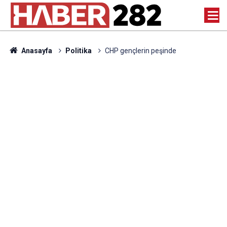
Anasayfa
Politika
CHP gençlerin peşinde