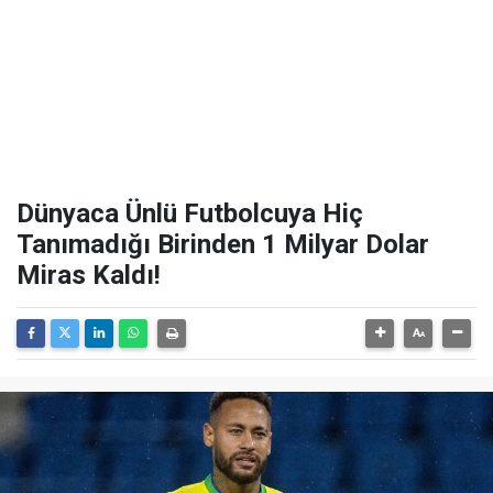
Dünyaca Ünlü Futbolcuya Hiç
Tanımadığı Birinden 1 Milyar Dolar
Miras Kaldı!