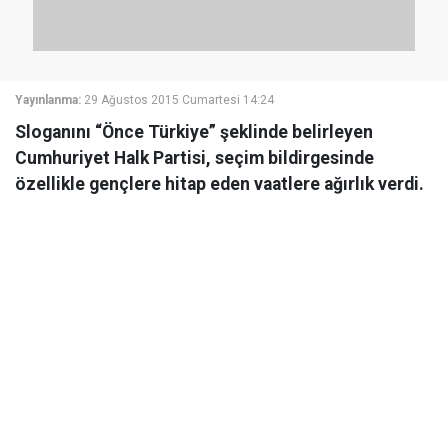
Yayınlanma:
29 Ağustos 2015 Cumartesi 14:24
Sloganını “Önce Türkiye” şeklinde belirleyen
Cumhuriyet Halk Partisi, seçim bildirgesinde
özellikle gençlere hitap eden vaatlere ağırlık verdi.