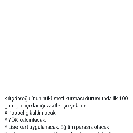
Kılıçdaroğlu'nun hükümeti kurması durumunda ilk 100
gün için açıkladığı vaatler şu şekilde:
¥ Passolig kaldırılacak.
¥ YÖK kaldırılacak.
¥ Lise kart uygulanacak. Eğitim parasız olacak.