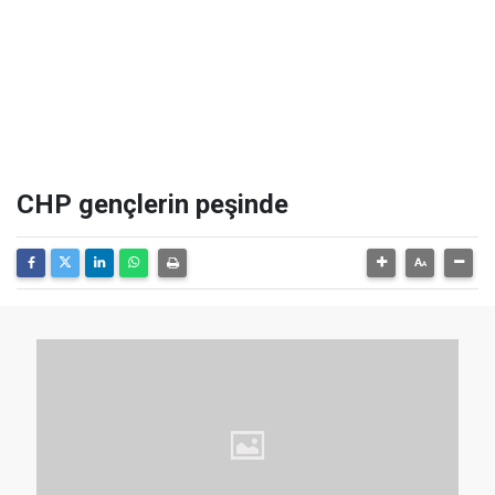
CHP gençlerin peşinde