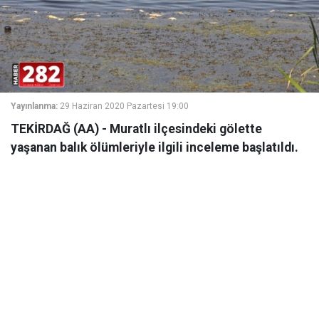
Yayınlanma:
29 Haziran 2020 Pazartesi 19:00
TEKİRDAĞ (AA) - Muratlı ilçesindeki gölette
yaşanan balık ölümleriyle ilgili inceleme başlatıldı.