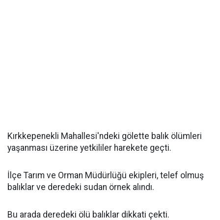
Kırkkepenekli Mahallesi'ndeki gölette balık ölümleri
yaşanması üzerine yetkililer harekete geçti.
İlçe Tarım ve Orman Müdürlüğü ekipleri, telef olmuş
balıklar ve deredeki sudan örnek alındı.
Bu arada deredeki ölü balıklar dikkati çekti.