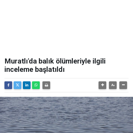
Muratlı'da balık ölümleriyle ilgili
inceleme başlatıldı