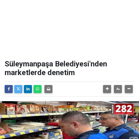
Süleymanpaşa Belediyesi'nden
marketlerde denetim