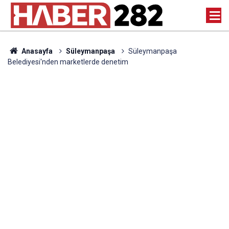
Anasayfa
Süleymanpaşa
Süleymanpaşa
Belediyesi'nden marketlerde denetim