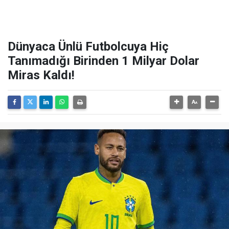
Dünyaca Ünlü Futbolcuya Hiç
Tanımadığı Birinden 1 Milyar Dolar
Miras Kaldı!