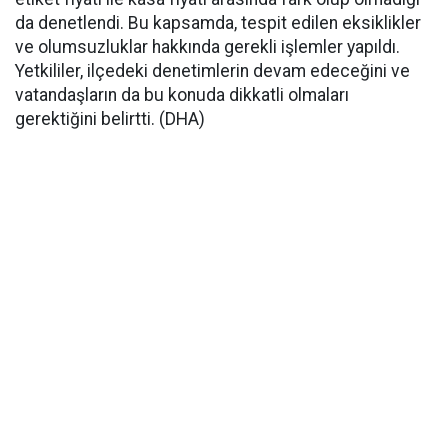
da denetlendi. Bu kapsamda, tespit edilen eksiklikler
ve olumsuzluklar hakkında gerekli işlemler yapıldı.
Yetkililer, ilçedeki denetimlerin devam edeceğini ve
vatandaşların da bu konuda dikkatli olmaları
gerektiğini belirtti. (DHA)