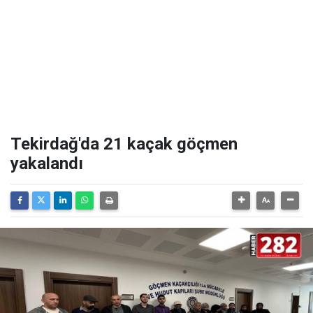
Tekirdağ'da 21 kaçak göçmen
yakalandı