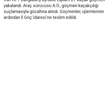
yakalandı. Araç sürücüsü A.Ö., göçmen kaçakçılığı
suçlamasıyla gözaltına alındı. Göçmenler, işlemlerinin
ardından İl Göç İdaresi'ne teslim edildi.