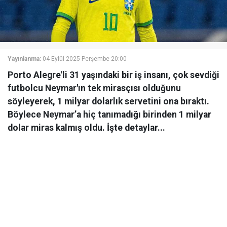
Yayınlanma:
04 Eylül 2025 Perşembe 20:00
Porto Alegre'li 31 yaşındaki bir iş insanı, çok sevdiği
futbolcu Neymar'ın tek mirasçısı olduğunu
söyleyerek, 1 milyar dolarlık servetini ona bıraktı.
Böylece Neymar’a hiç tanımadığı birinden 1 milyar
dolar miras kalmış oldu. İşte detaylar...