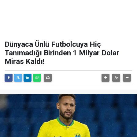
Dünyaca Ünlü Futbolcuya Hiç
Tanımadığı Birinden 1 Milyar Dolar
Miras Kaldı!