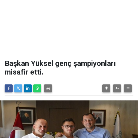
Başkan Yüksel genç şampiyonları
misafir etti.