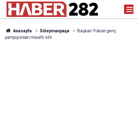
Anasayfa
Süleymanpaşa
Başkan Yüksel genç
şampiyonları misafir etti.