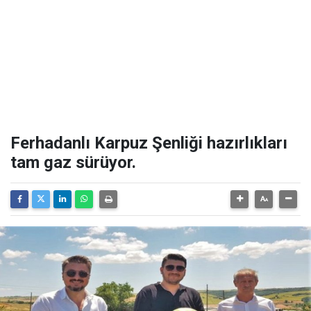
Ferhadanlı Karpuz Şenliği hazırlıkları
tam gaz sürüyor.