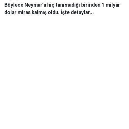
Böylece Neymar’a hiç tanımadığı birinden 1 milyar
dolar miras kalmış oldu. İşte detaylar...