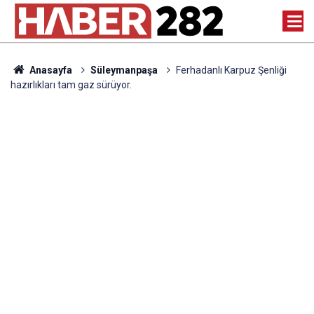
Anasayfa
Süleymanpaşa
Ferhadanlı Karpuz Şenliği
hazırlıkları tam gaz sürüyor.