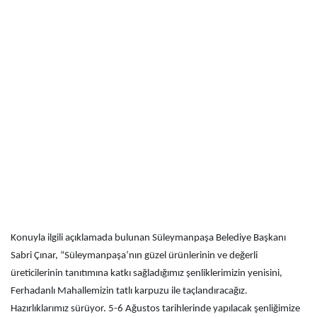
Konuyla ilgili açıklamada bulunan Süleymanpaşa Belediye Başkanı
Sabri Çınar, “Süleymanpaşa’nın güzel ürünlerinin ve değerli
üreticilerinin tanıtımına katkı sağladığımız şenliklerimizin yenisini,
Ferhadanlı Mahallemizin tatlı karpuzu ile taçlandıracağız.
Hazırlıklarımız sürüyor. 5-6 Ağustos tarihlerinde yapılacak şenliğimize