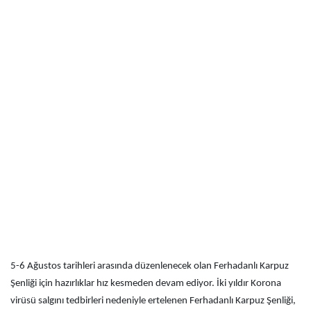
5-6 Ağustos tarihleri arasında düzenlenecek olan Ferhadanlı Karpuz
Şenliği için hazırlıklar hız kesmeden devam ediyor. İki yıldır Korona
virüsü salgını tedbirleri nedeniyle ertelenen Ferhadanlı Karpuz Şenliği,