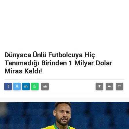
Dünyaca Ünlü Futbolcuya Hiç
Tanımadığı Birinden 1 Milyar Dolar
Miras Kaldı!