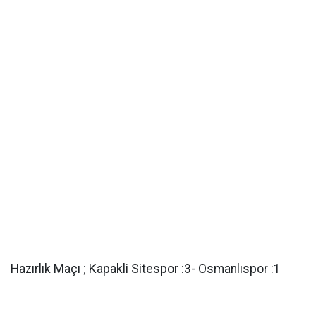
Hazırlık Maçı ; Kapakli Sitespor :3- Osmanlıspor :1