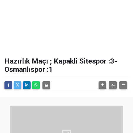
Hazırlık Maçı ; Kapakli Sitespor :3-
Osmanlıspor :1