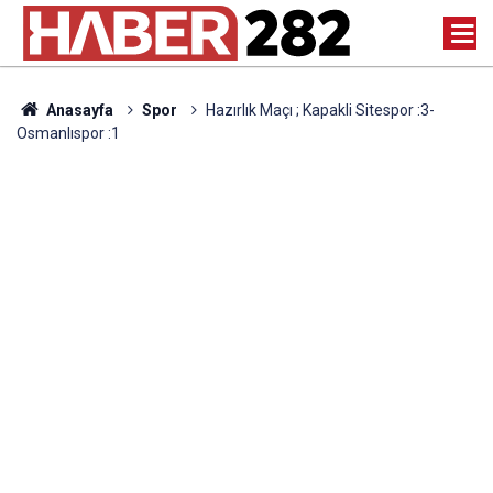
Anasayfa
Spor
Hazırlık Maçı ; Kapakli Sitespor :3-
Osmanlıspor :1