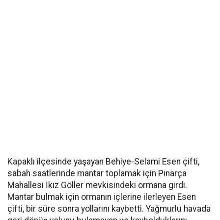
Kapaklı ilçesinde yaşayan Behiye-Selami Esen çifti,
sabah saatlerinde mantar toplamak için Pınarça
Mahallesi İkiz Göller mevkisindeki ormana girdi.
Mantar bulmak için ormanın içlerine ilerleyen Esen
çifti, bir süre sonra yollarını kaybetti. Yağmurlu havada