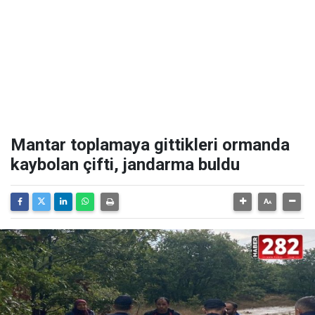
Mantar toplamaya gittikleri ormanda
kaybolan çifti, jandarma buldu