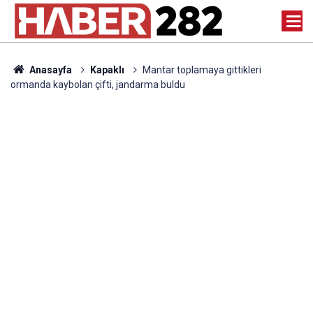
Anasayfa
Kapaklı
Mantar toplamaya gittikleri
ormanda kaybolan çifti, jandarma buldu