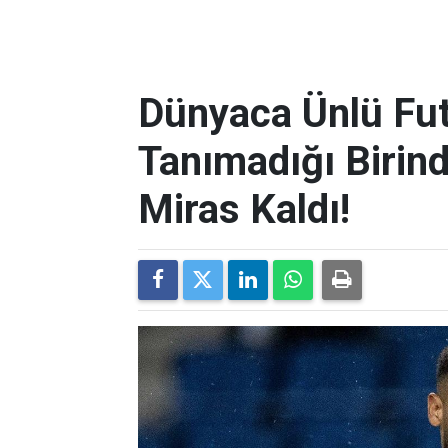
Dünyaca Ünlü Fut
Tanımadığı Birind
Miras Kaldı!