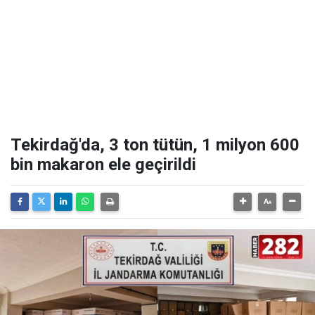
Tekirdağ'da, 3 ton tütün, 1 milyon 600
bin makaron ele geçirildi