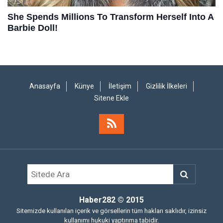
Anasayfa
Künye
İletişim
Gizlilik İlkeleri
Sitene Ekle
Haber282
© 2015
Sitemizde kullanılan içerik ve görsellerin tüm hakları saklıdır, izinsiz
kullanımı hukuki yaptırıma tabidir.