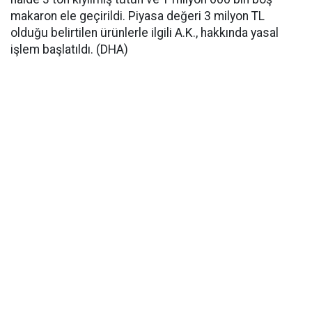
makaron ele geçirildi. Piyasa değeri 3 milyon TL
olduğu belirtilen ürünlerle ilgili A.K., hakkında yasal
işlem başlatıldı. (DHA)