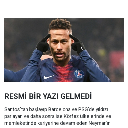
RESMİ BİR YAZI GELMEDİ
Santos'tan başlayıp Barcelona ve PSG'de yıldızı
parlayan ve daha sonra ise Körfez ülkelerinde ve
memleketinde kariyerine devam eden Neymar'ın