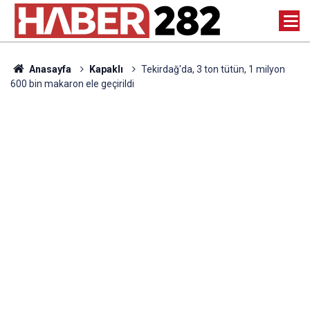
Anasayfa
Kapaklı
Tekirdağ'da, 3 ton tütün, 1 milyon
600 bin makaron ele geçirildi