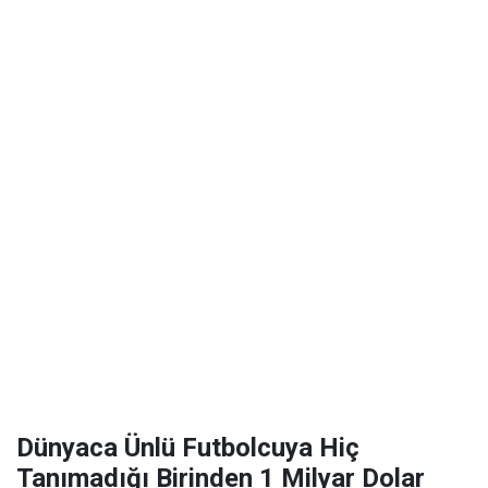
Dünyaca Ünlü Futbolcuya Hiç
Tanımadığı Birinden 1 Milyar Dolar