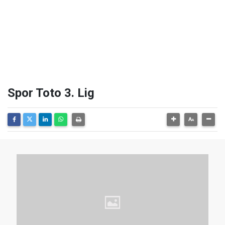
Spor Toto 3. Lig