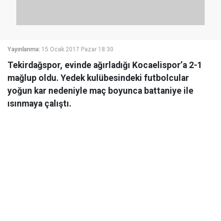
Yayınlanma:
15 Ocak 2017 Pazar 18:30
Tekirdağspor, evinde ağırladığı Kocaelispor’a 2-1
mağlup oldu. Yedek kulübesindeki futbolcular
yoğun kar nedeniyle maç boyunca battaniye ile
ısınmaya çalıştı.