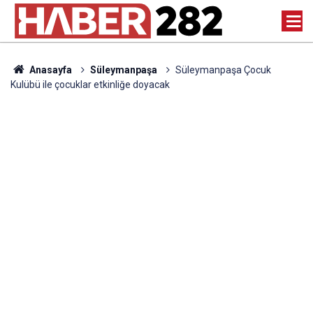
Anasayfa
Süleymanpaşa
Süleymanpaşa Çocuk
Kulübü ile çocuklar etkinliğe doyacak