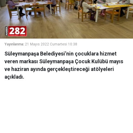
Yayınlanma:
21 Mayıs 2022 Cumartesi 10:38
Süleymanpaşa Belediyesi’nin çocuklara hizmet
veren markası Süleymanpaşa Çocuk Kulübü mayıs
ve haziran ayında gerçekleştireceği atölyeleri
açıkladı.