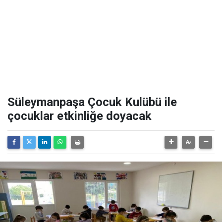
Süleymanpaşa Çocuk Kulübü ile
çocuklar etkinliğe doyacak