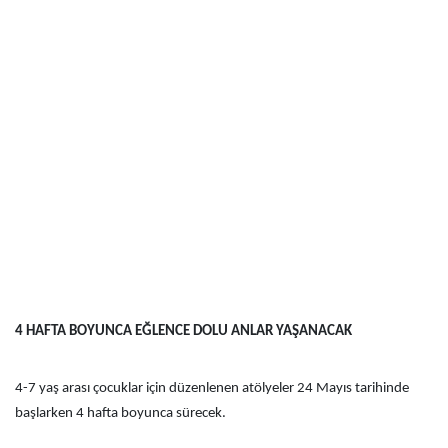
4 HAFTA BOYUNCA EĞLENCE DOLU ANLAR YAŞANACAK
4-7 yaş arası çocuklar için düzenlenen atölyeler 24 Mayıs tarihinde
başlarken 4 hafta boyunca sürecek.