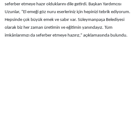
seferber etmeye hazır olduklarını dile getirdi. Başkan Yardımcısı
Uzunlar, “El emeği göz nuru eserleriniz için hepinizi tebrik ediyorum.
Hepsinde çok büyük emek ve sabır var. Süleymanpaşa Belediyesi
olarak biz her zaman üretimin ve eğitimin yanındayız. Tüm
imkânlarımızı da seferber etmeye hazırız,” açıklamasında bulundu.