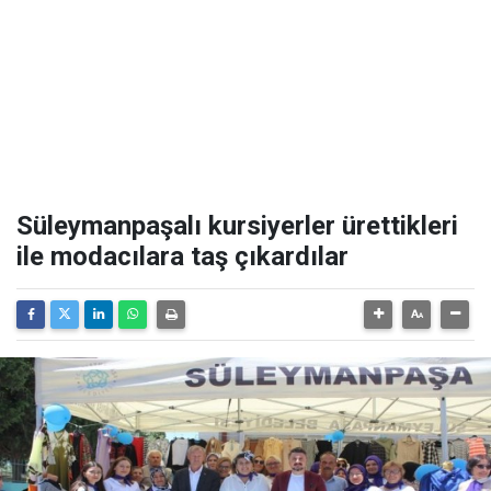
Süleymanpaşalı kursiyerler ürettikleri
ile modacılara taş çıkardılar