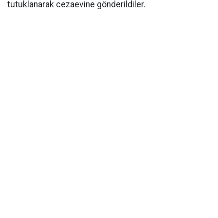
tutuklanarak cezaevine gönderildiler.