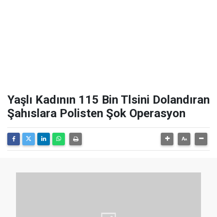
Yaşlı Kadının 115 Bin Tlsini Dolandıran
Şahıslara Polisten Şok Operasyon