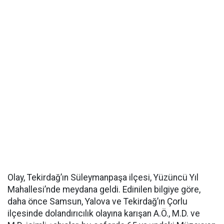
Olay, Tekirdağ’ın Süleymanpaşa ilçesi, Yüzüncü Yıl
Mahallesi’nde meydana geldi. Edinilen bilgiye göre,
daha önce Samsun, Yalova ve Tekirdağ’ın Çorlu
ilçesinde dolandırıcılık olayına karışan A.Ö., M.D. ve